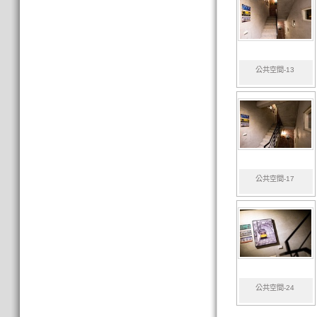
公共空間-13
公共空間-17
公共空間-24