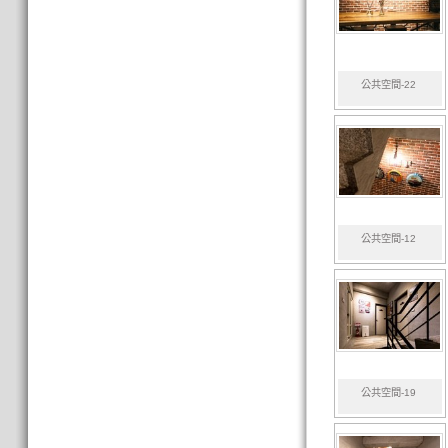
公共空間-22
公共空間-12
公共空間-19