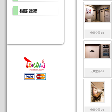
公共空間-18
公共空間-04
公共空間-30