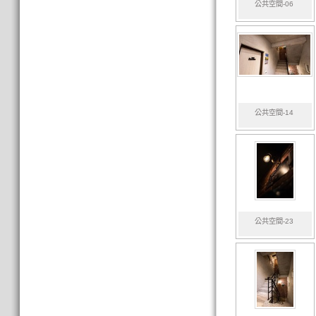
公共空間-06
公共空間-14
公共空間-23