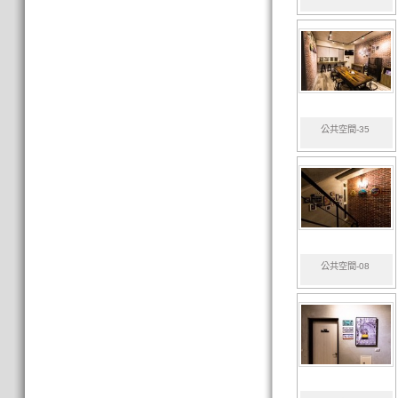
公共空間-35
公共空間-08