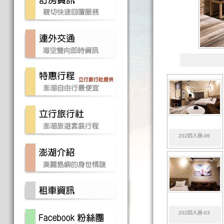
202四人房-06
202四人房-03