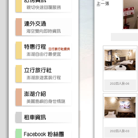
202四人房-06
202四人房-03