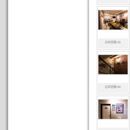
公共空間-35
公共空間-08