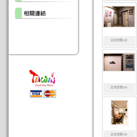
公共空間-18
公共空間-04
公共空間-30