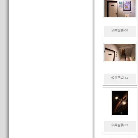
公共空間-06
公共空間-14
公共空間-23