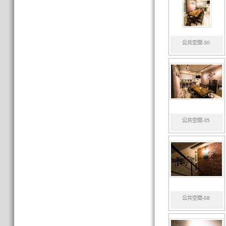
公共空間-30
公共空間-35
公共空間-08