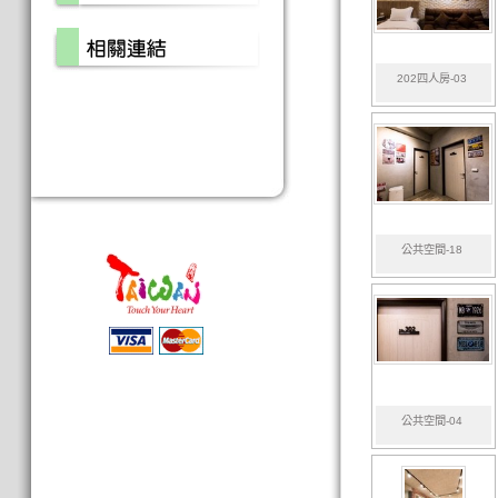
202四人房-03
公共空間-18
公共空間-04