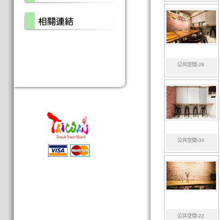
公共空間-28
公共空間-34
公共空間-22