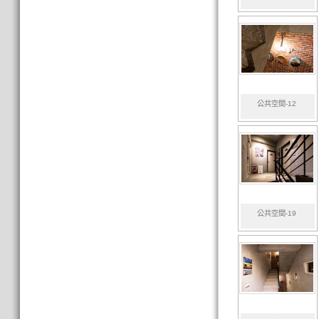
公共空間-12
公共空間-19