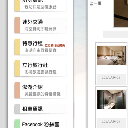
101六人房-03
101六人房-04