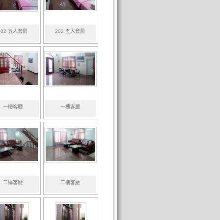
202 五人套房
202 五人套房
一樓客廳
一樓客廳
二樓客廳
二樓客廳