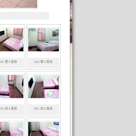
102 雙人套房
102 雙人套房
201 四人套房
201 四人套房