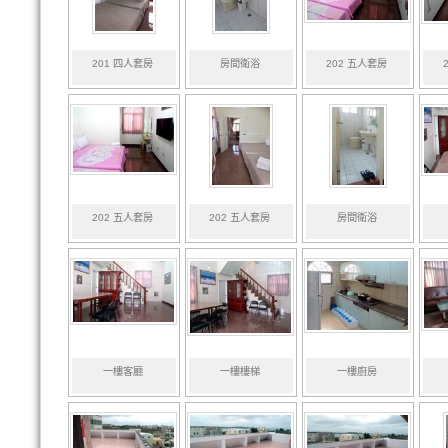
201 四人套房
房間衛浴
202 五人套房
202 五人套房
202 五人套房
房間衛浴
一樓客廳
一樓樓梯
一樓廚房