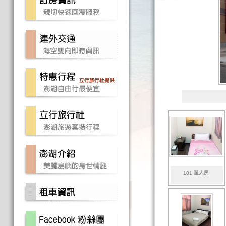
101 單人房