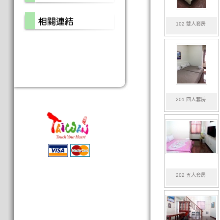
102 雙人套房
201 四人套房
202 五人套房