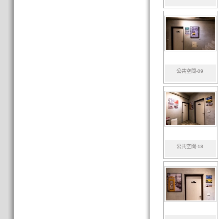
公共空間-09
公共空間-18