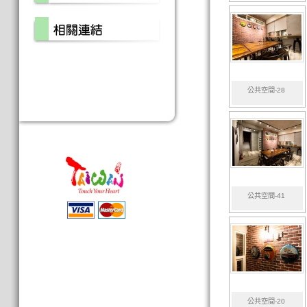
公共空間-28
公共空間-41
公共空間-20