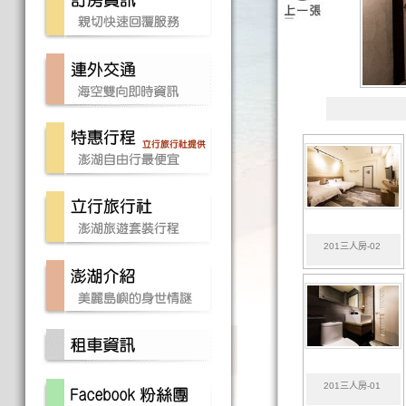
201三人房-02
201三人房-01